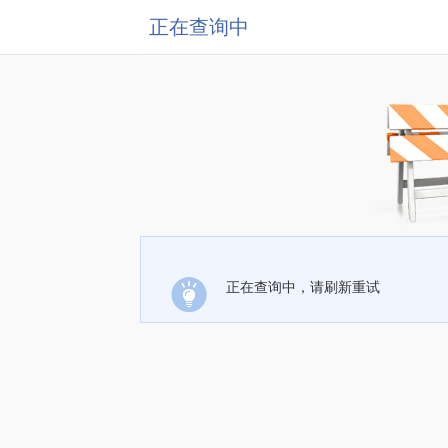
正在查询中
正在查询中，请刷新重试