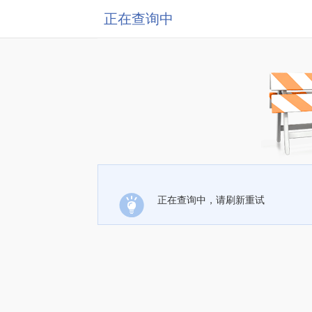
正在查询中
正在查询中，请刷新重试