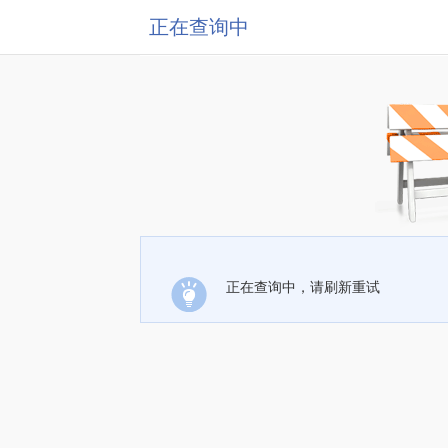
正在查询中
正在查询中，请刷新重试