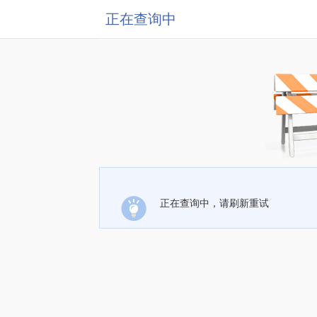
正在查询中
正在查询中，请刷新重试