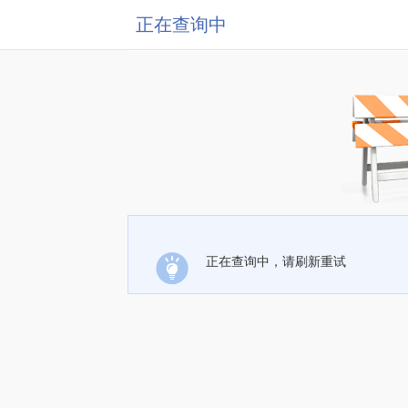
正在查询中
正在查询中，请刷新重试