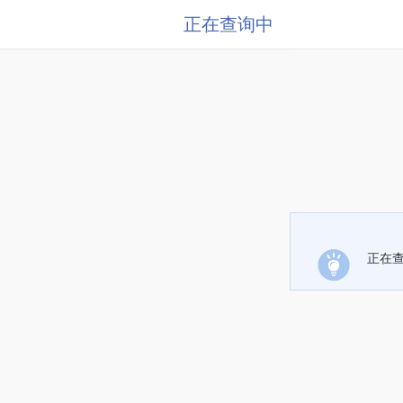
正在查询中
正在