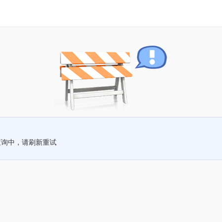
查询中，请刷新重试