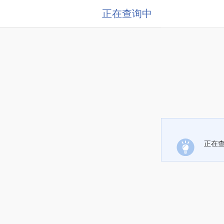
正在查询中
正在