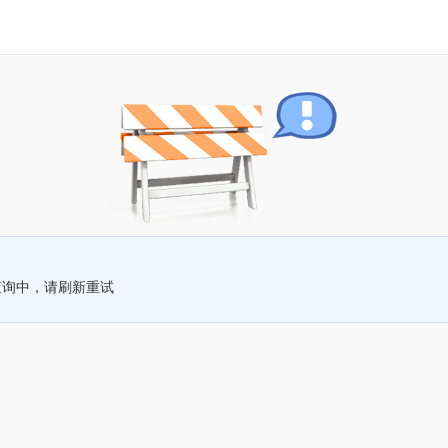
查询中，请刷新重试