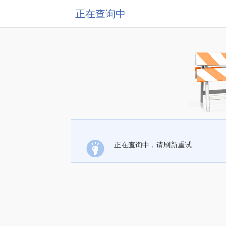
正在查询中
正在查询中，请刷新重试