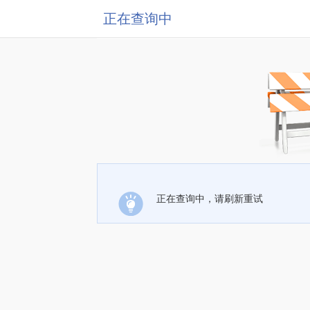
正在查询中
正在查询中，请刷新重试