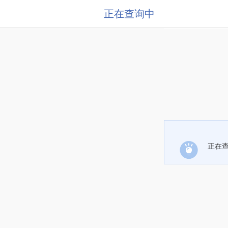
正在查询中
正在