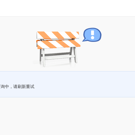
查询中，请刷新重试