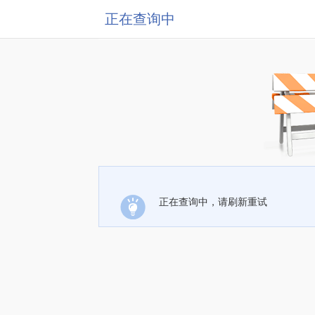
正在查询中
正在查询中，请刷新重试