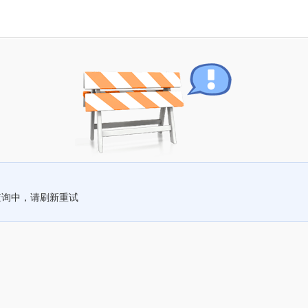
查询中，请刷新重试