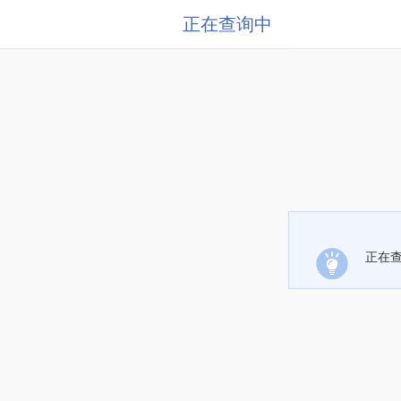
正在查询中
正在