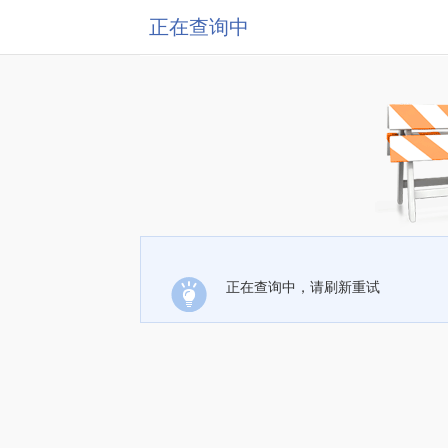
正在查询中
正在查询中，请刷新重试