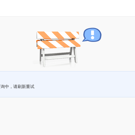
查询中，请刷新重试