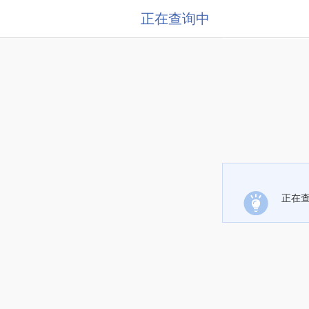
正在查询中
正在