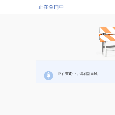
正在查询中
正在查询中，请刷新重试