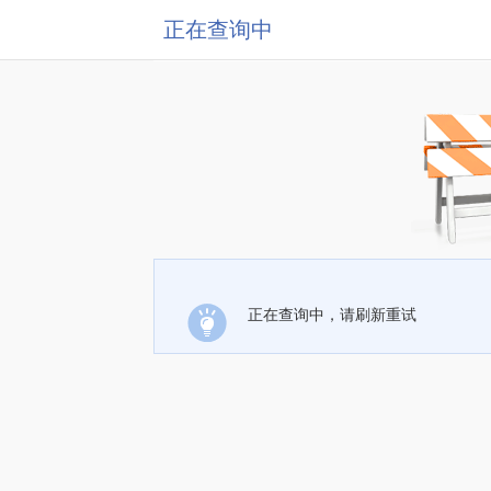
正在查询中
正在查询中，请刷新重试